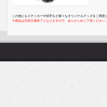
この他にもステッカーや切手など様々なオリジナルグッズをご用意
※商品は完売次第終了となりますので、あらかじめご了承ください